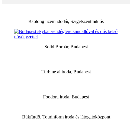
Baolong üzem idodái, Szigetszentmiklós
Solid Borbár, Budapest
Turbine.ai iroda, Budapest
Foodora iroda, Budapest
Bükfürdő, Tourinform iroda és látogatóközpont