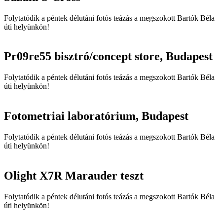
Folytatódik a péntek délutáni fotós teázás a megszokott Bartók Béla
úti helyünkön!
Pr09re55 bisztró/concept store, Budapest
Folytatódik a péntek délutáni fotós teázás a megszokott Bartók Béla
úti helyünkön!
Fotometriai laboratórium, Budapest
Folytatódik a péntek délutáni fotós teázás a megszokott Bartók Béla
úti helyünkön!
Olight X7R Marauder teszt
Folytatódik a péntek délutáni fotós teázás a megszokott Bartók Béla
úti helyünkön!